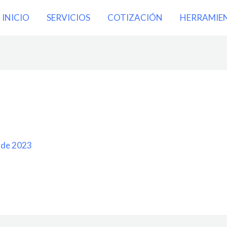
INICIO
SERVICIOS
COTIZACIÓN
HERRAMIE
 de 2023