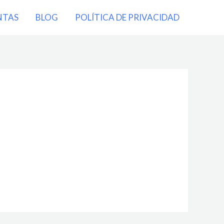
NTAS
BLOG
POLÍTICA DE PRIVACIDAD